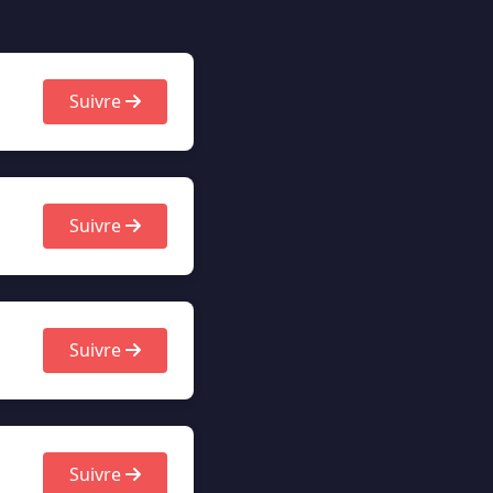
Suivre
Suivre
Suivre
Suivre