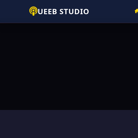
UEEB STUDIO
Nos