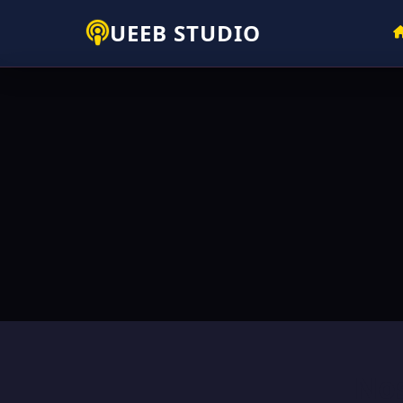
UEEB STUDIO
Nos