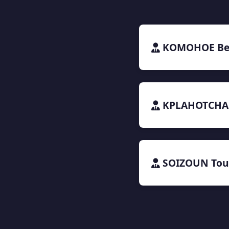
KOMOHOE Be
KPLAHOTCHA 
SOIZOUN Tou