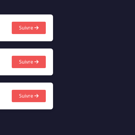
Suivre
Suivre
Suivre