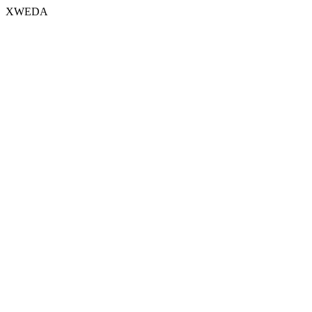
XWEDA