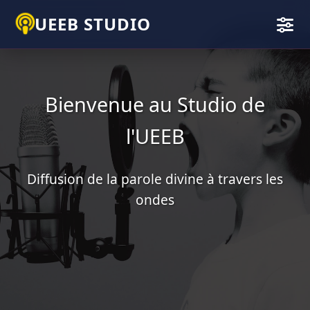
UEEB STUDIO
Bienvenue au Studio de
l'UEEB
Diffusion de la parole divine à travers les
ondes