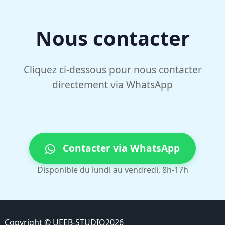
Nous contacter
Cliquez ci-dessous pour nous contacter
directement via WhatsApp
Contacter via WhatsApp
Disponible du lundi au vendredi, 8h-17h
Copyright © UEEB-STUDIO2026