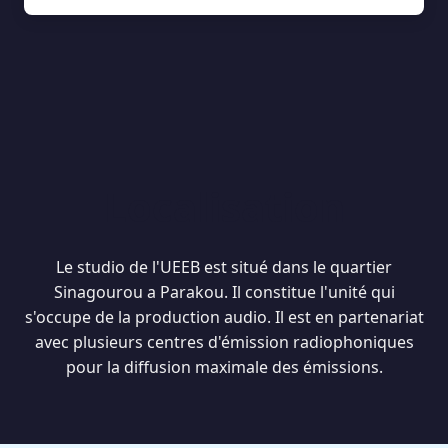
Localisation
Le studio de l'UEEB est situé dans le quartier
Sinagourou a Parakou. Il constitue l'unité qui
s'occupe de la production audio. Il est en partenariat
avec plusieurs centres d'émission radiophoniques
pour la diffusion maximale des émissions.