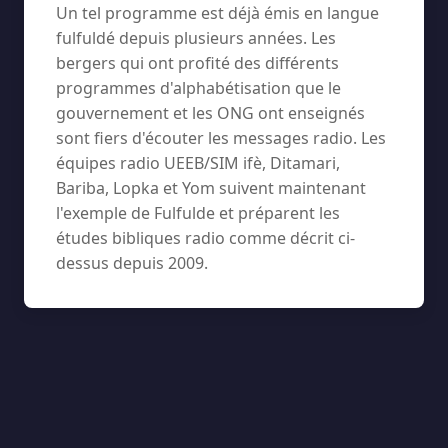
Un tel programme est déjà émis en langue
fulfuldé depuis plusieurs années. Les
bergers qui ont profité des différents
programmes d'alphabétisation que le
gouvernement et les ONG ont enseignés
sont fiers d'écouter les messages radio. Les
équipes radio UEEB/SIM ifè, Ditamari,
Bariba, Lopka et Yom suivent maintenant
l'exemple de Fulfulde et préparent les
études bibliques radio comme décrit ci-
dessus depuis 2009.