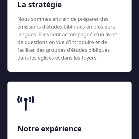
La stratégie
Nous sommes entrain de préparer des
émissions d'études bibliques en plusieurs
langues. Elles sont accompagné d'un livret
de questions en vue d'introduire et de
faciliter des groupes d'études bibliques
dans les églises et dans les foyers.
Notre expérience