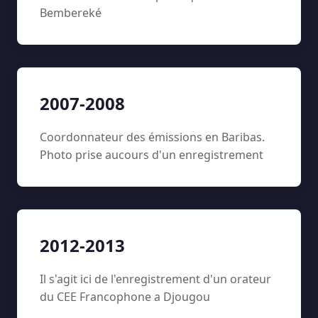
Bembereké
2007-2008
Coordonnateur des émissions en Baribas.
Photo prise aucours d'un enregistrement
2012-2013
Il s'agit ici de l'enregistrement d'un orateur
du CEE Francophone a Djougou