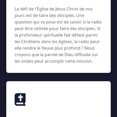
Le défi de l'Église de Jésus Christ de nos
jours est de faire des disciples. Une
question qui se pose est de savoir si la radio
peut être utilisée pour faire des disciples. Si
la profondeur spirituelle fait défaut parmi
les Chrétiens dans les églises, la radio peut-
elle rendre le fleuve plus profond ? Nous
croyons que la parole de Dieu diffusée sur
les ondes peut accomplir cette mission.